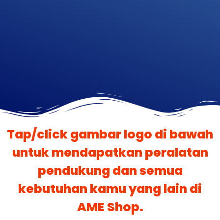
Tap/click gambar logo di bawah
untuk mendapatkan peralatan
pendukung dan semua
kebutuhan kamu yang lain di
AME Shop.